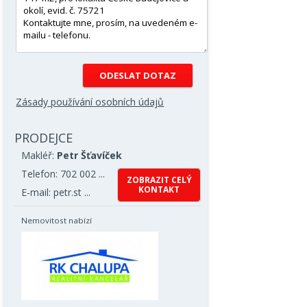
Zásady používání osobních údajů
PRODEJCE
Makléř:
Petr Šťavíček
Telefon: 702 002 ...
ZOBRAZIT CELÝ
KONTAKT
E-mail: petr.st ...
Nemovitost nabízí