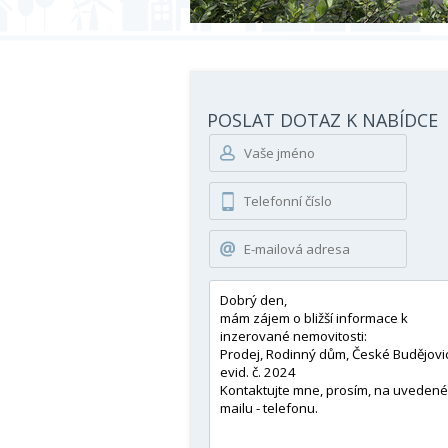
POSLAT DOTAZ K NABÍDCE