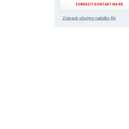
ZOBRAZIT KONTAKT NA RK
Zobrazit všechny nabídky RK