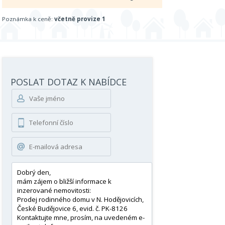
Poznámka k ceně:
včetně provize 1
POSLAT DOTAZ K NABÍDCE