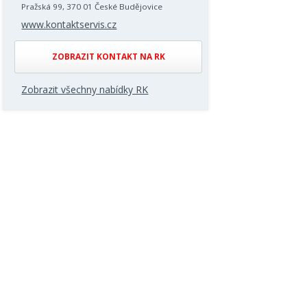
Pražská 99, 370 01 České Budějovice
www.kontaktservis.cz
ZOBRAZIT KONTAKT NA RK
Zobrazit všechny nabídky RK