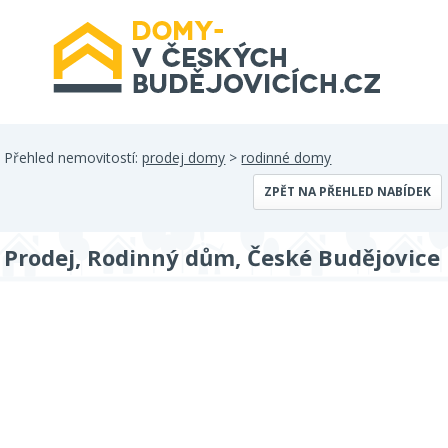
Přehled nemovitostí:
prodej domy
>
rodinné domy
ZPĚT NA PŘEHLED NABÍDEK
Prodej, Rodinný dům, České Budějovice