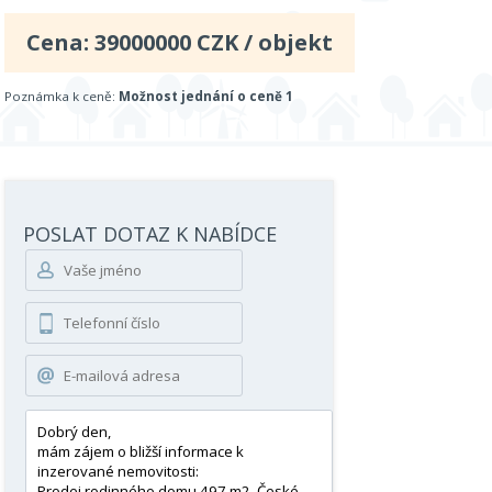
Cena:
39000000
CZK / objekt
Poznámka k ceně:
Možnost jednání o ceně 1
POSLAT DOTAZ K NABÍDCE