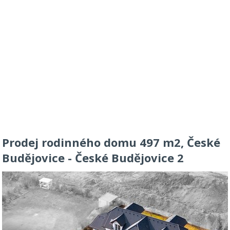
Prodej rodinného domu 497 m2, České
Budějovice - České Budějovice 2