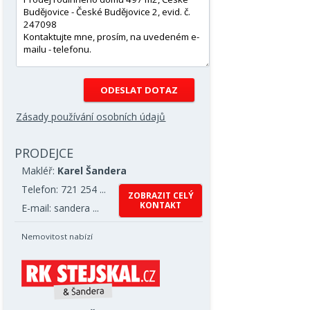
Zásady používání osobních údajů
PRODEJCE
Makléř:
Karel Šandera
Telefon: 721 254 ...
ZOBRAZIT CELÝ
KONTAKT
E-mail: sandera ...
Nemovitost nabízí