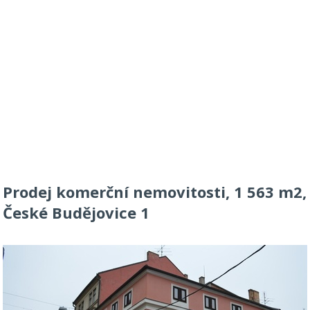
Prodej komerční nemovitosti, 1 563 m2,
České Budějovice 1