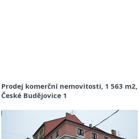
Prodej komerční nemovitosti, 1 563 m2,
České Budějovice 1