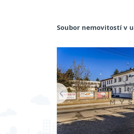
Soubor nemovitostí v u