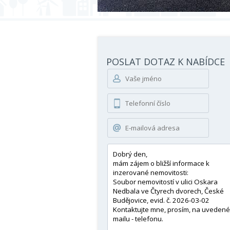
POSLAT DOTAZ K NABÍDCE