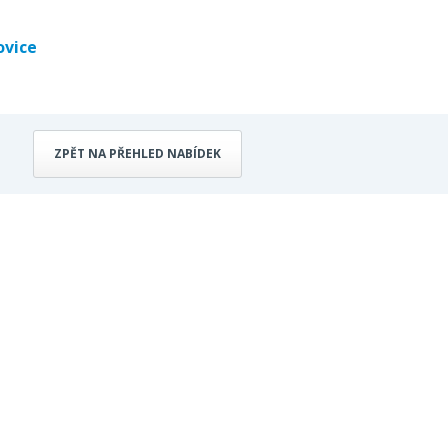
ovice
ZPĚT NA PŘEHLED NABÍDEK