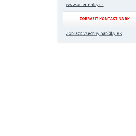
www.adlerreality.cz
ZOBRAZIT KONTAKT NA RK
Zobrazit všechny nabídky RK