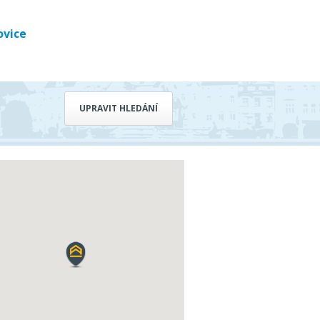
ovice
UPRAVIT HLEDÁNÍ