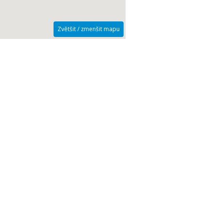
Zvětšit / zmenšit mapu