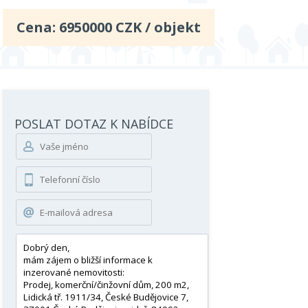
Cena:
6950000
CZK / objekt
POSLAT DOTAZ K NABÍDCE