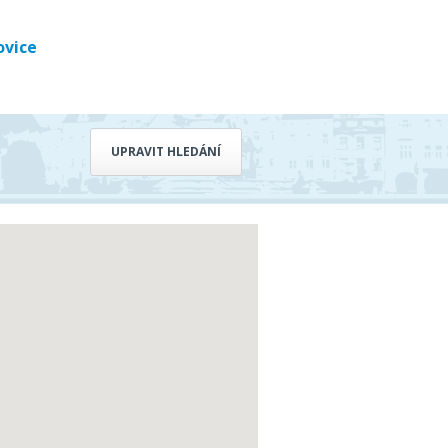
ovice
UPRAVIT HLEDÁNÍ