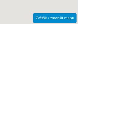
Zvětšit / zmenšit mapu